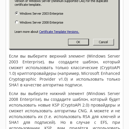
Если вы выберите верхний элемент (Windows Server
2003 Enterprise), вы создадите шаблон, который
сможет использовать только классические (CryptoAPI
1.0) криптопровайдеры (например, Microsoft Enhanced
Cryptographic Provider v1.0) и использовать только
SHA1 в качестве алгоритма подписи.
Если вы выберите нижний элемент (Windows Server
2008 Enterprise), вы создадите шаблон, который будет
использовать новые KSP (CryptoAPI 2.0) провайдеры и
сможет использовать алгоритмы CNG. А можете и не
использовать их (т.е. использовать RSA для ключей и
SHA1 для подписей). Но в случае с EFS, при
использовании KSP, вам придётся использовать